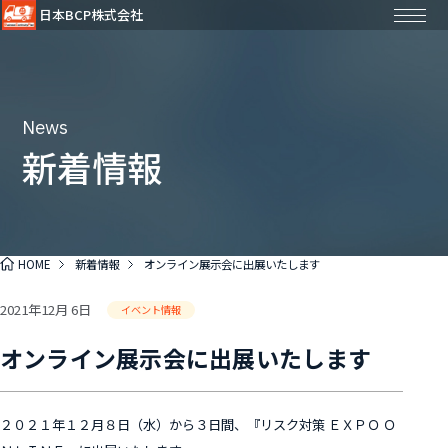
日本BCP株式会社
News
新着情報
HOME
新着情報
オンライン展示会に出展いたします
2021年12月 6日
イベント情報
オンライン展示会に出展いたします
２０２１年１２月８日（水）から３日間、『リスク対策 ＥＸＰＯ Ｏ