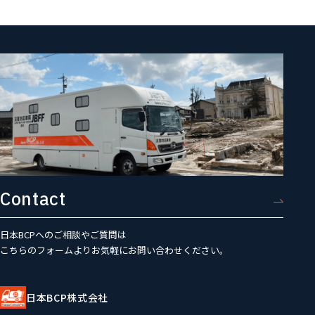
Contact
日本BCPへのご相談やご質問は
こちらのフォームよりお気軽にお問い合わせください。
日本BCP株式会社