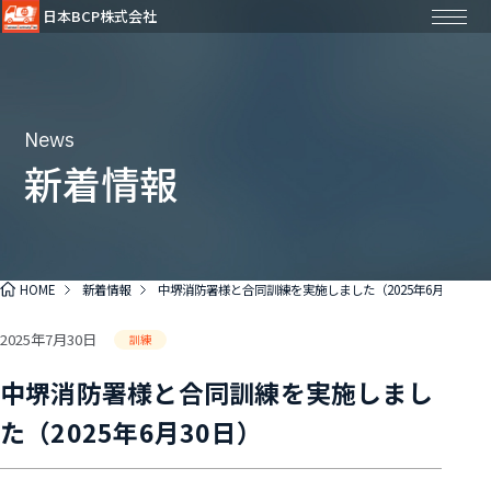
日本BCP株式会社
News
新着情報
HOME
新着情報
中堺消防署様と合同訓練を実施しました（2025年6月30日）
2025年7月30日
訓練
中堺消防署様と合同訓練を実施しまし
た（2025年6月30日）