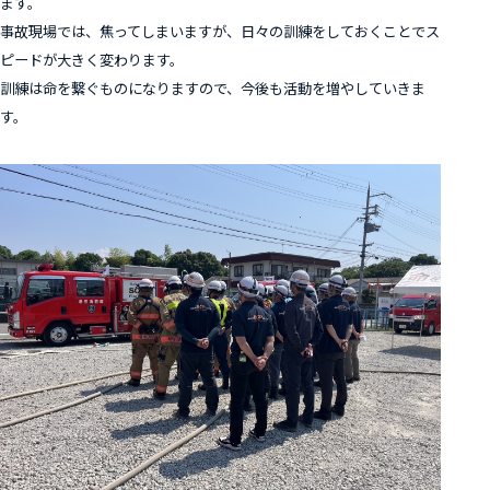
ます。
事故現場では、焦ってしまいますが、日々の訓練をしておくことでス
ピードが大きく変わります。
訓練は命を繋ぐものになりますので、今後も活動を増やしていきま
す。