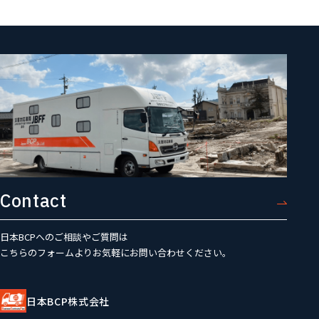
Contact
日本BCPへのご相談やご質問は
こちらのフォームよりお気軽にお問い合わせください。
日本BCP株式会社