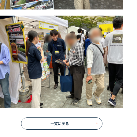
一覧に戻る