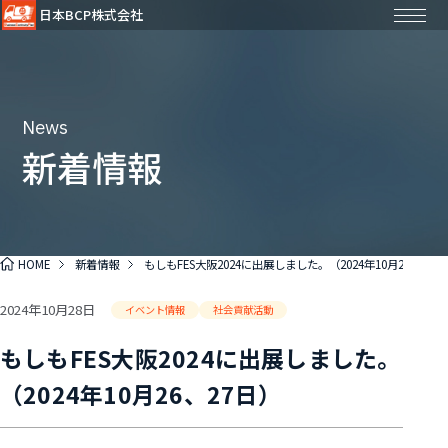
日本BCP株式会社
News
新着情報
HOME
新着情報
もしもFES大阪2024に出展しました。（2024年10月26、27日
2024年10月28日
イベント情報
社会貢献活動
もしもFES大阪2024に出展しました。
（2024年10月26、27日）