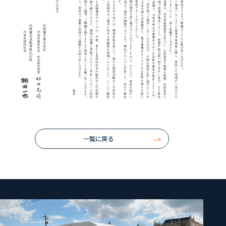
一覧に戻る