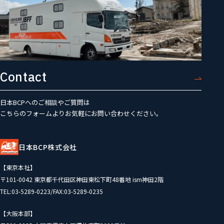
Contact
日本BCPへのご相談やご質問は
こちらのフォームよりお気軽にお問い合わせください。
日本BCP株式会社
【東京本社】
〒101-0042 東京都千代田区神田東松下町48番地 ism神田2階
TEL:03-5289-0223/FAX:03-5289-0235
【大阪本部】