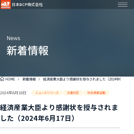
日本BCP株式会社
News
新着情報
HOME
新着情報
経済産業大臣より感謝状を授与されました（2024年6月17日
2024年6月18日
ニュースリリース
災害対応
社会貢献活動
経済産業大臣より感謝状を授与されま
した（2024年6月17日）