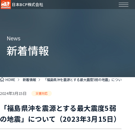
日本BCP株式会社
News
新着情報
HOME
新着情報
「福島県沖を震源とする最大震度5弱の地震」について（2023
2024年3月15日
災害対応
「福島県沖を震源とする最大震度5弱
の地震」について（2023年3月15日）