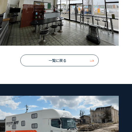
一覧に戻る