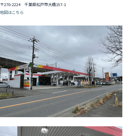
〒270-2224 千葉県松戸市大橋157-1
地図はこちら