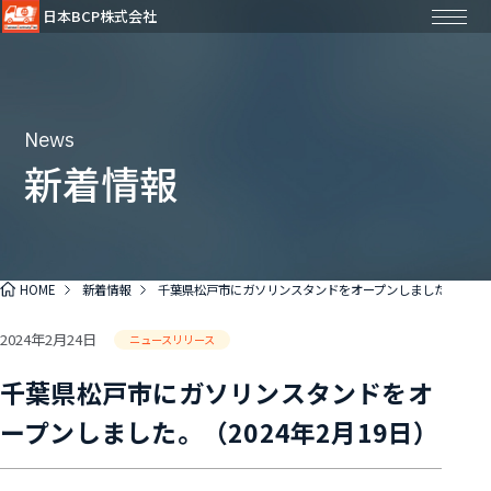
日本BCP株式会社
News
新着情報
HOME
新着情報
千葉県松戸市にガソリンスタンドをオープンしました。（2024
2024年2月24日
ニュースリリース
千葉県松戸市にガソリンスタンドをオ
ープンしました。（2024年2月19日）