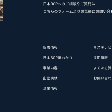
日本BCPへのご相談やご質問は
こちらのフォームよりお気軽にお問い合
新着情報
サステナビ
日本BCP早わかり
採用情報
事業内容
よくある質
出動実績
お問い合わ
企業情報