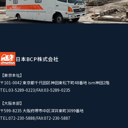
日本BCP株式会社
【東京本社】
〒101-0042 東京都千代田区神田東松下町48番地 ism神田2階
TEL:03-5289-0223/FAX:03-5289-0235
【大阪本部】
〒599-8235 大阪府堺市中区深井東町3099番地
TEL:072-230-5888/FAX:072-230-5887