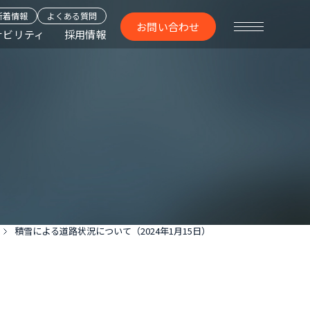
新着情報
よくある質問
お問い合わせ
ナビリティ
採用情報
積雪による道路状況について（2024年1月15日）