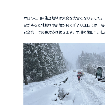
本日の石川県能登地域は大変な大雪となりました。
雪が降ると地割れや崩落が見えずより運転には一層
安全第一で災害対応は続きます。早期の復旧へ。社