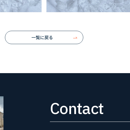
一覧に戻る
Contact