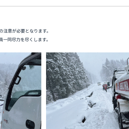
の注意が必要となります。
員一同尽力を尽くします。