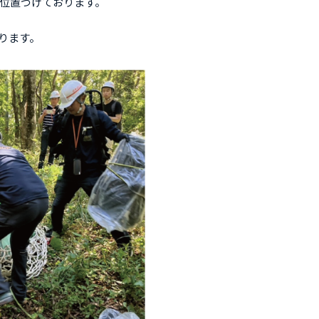
位置づけております。
ります。