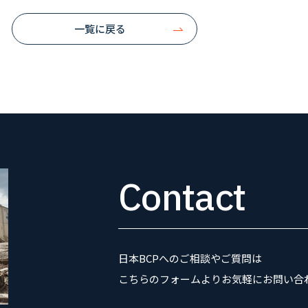
一覧に戻る
Contact
日本BCPへのご相談やご質問は
こちらのフォームよりお気軽にお問い合