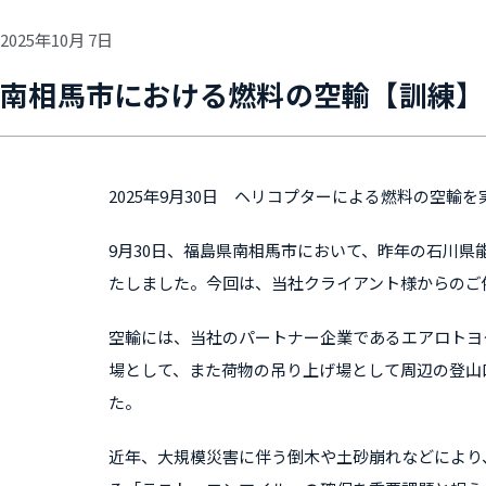
2025年10月 7日
南相馬市における燃料の空輸【訓練】（
2025年9月30日 ヘリコプターによる燃料の空輸
9月30日、福島県南相馬市において、昨年の石川
たしました。今回は、当社クライアント様からのご
空輸には、当社のパートナー企業であるエアロトヨ
場として、また荷物の吊り上げ場として周辺の登山
た。
近年、大規模災害に伴う倒木や土砂崩れなどにより