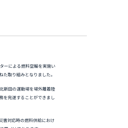
プターによる燃料空輸を実施い
ねた取り組みとなりました。
北新田の運動場を場外離着陸
務を完遂することができまし
災害対応時の燃料供給におけ