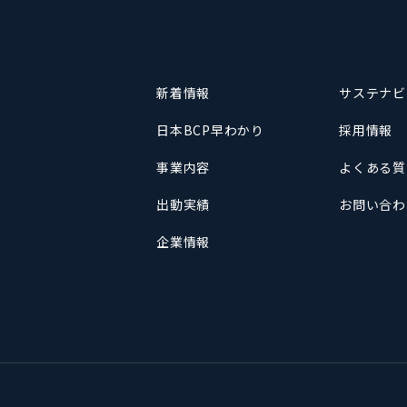
新着情報
サステナビ
日本BCP早わかり
採用情報
事業内容
よくある質
出動実績
お問い合わ
企業情報