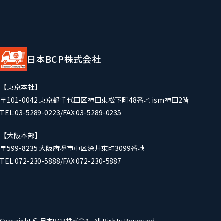
日本BCP株式会社
【東京本社】
〒101-0042 東京都千代田区神田東松下町48番地 ism神田2階
TEL:03-5289-0223/FAX:03-5289-0235
【大阪本部】
〒599-8235 大阪府堺市中区深井東町3099番地
TEL:072-230-5888/FAX:072-230-5887
Copyright © 日本BCP株式会社 All Rights Reserved.